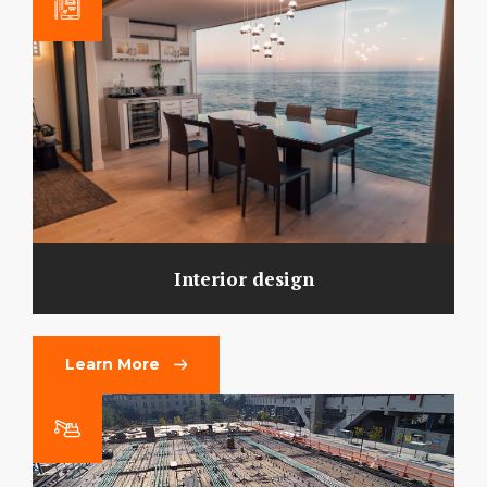
Interior design
Learn More