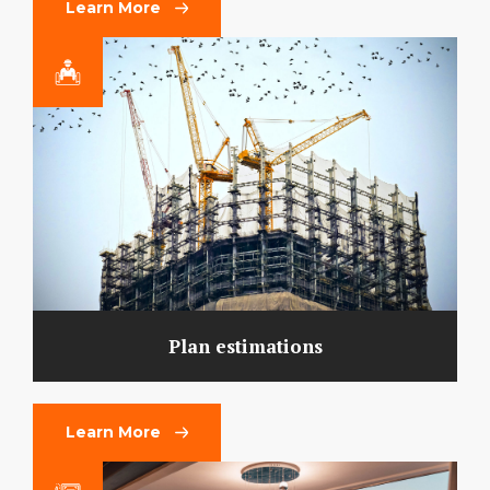
Learn More
Plan estimations
Learn More