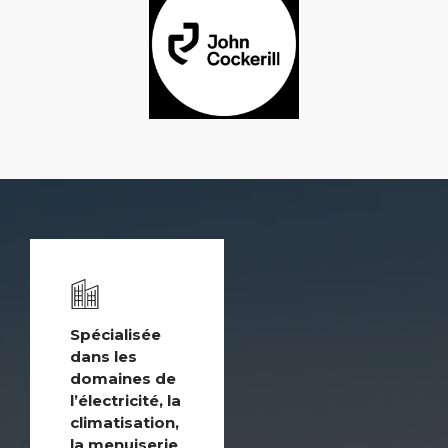
Spécialisée
dans les
domaines de
l’électricité, la
climatisation,
la menuiserie