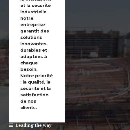
et
la sécurité
industrielle,
notre
entreprise
garantit des
solutions
innovantes,
durables et
adaptées à
chaque
besoin.
Notre priorité
: la qualité, la
sécurité et la
satisfaction
de nos
clients.
Leading the way