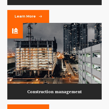
Learn More
Construction management