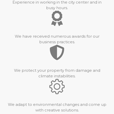
Experience in working in the city center and in
busy hours.
We have received numerous awards for our
business practices.
We protect your property from damage and
climate instabilities.
We adapt to environmental changes and come up
with creative solutions.