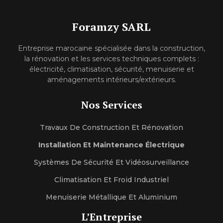
Foramzy SARL
Entreprise marocaine spécialisée dans la construction,
la rénovation et les services techniques complets :
électricité, climatisation, sécurité, menuiserie et
aménagements intérieurs/extérieurs.
Nos Services
Travaux De Construction Et Rénovation
Installation Et Maintenance Électrique
Systèmes De Sécurité Et Vidéosurveillance
Climatisation Et Froid Industriel
Menuiserie Métallique Et Aluminium
L’Entreprise