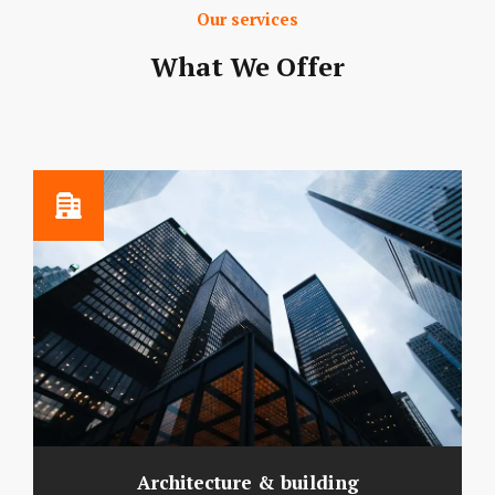
Our services
What We Offer
Architecture & building