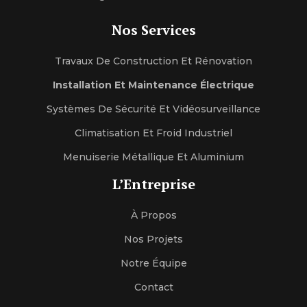
Nos Services
Travaux De Construction Et Rénovation
Installation Et Maintenance Électrique
Systèmes De Sécurité Et Vidéosurveillance
Climatisation Et Froid Industriel
Menuiserie Métallique Et Aluminium
L’Entreprise
À Propos
Nos Projets
Notre Équipe
Contact